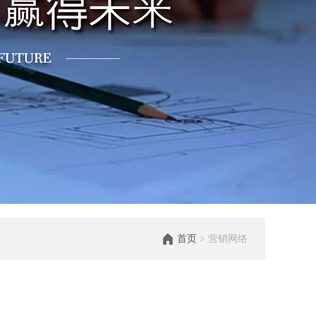
首页
> 营销网络