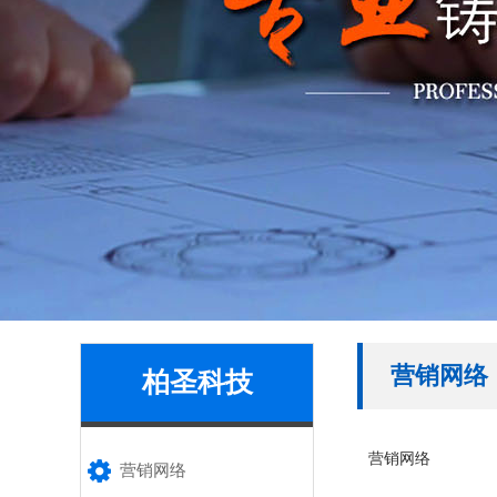
营销网络
柏圣科技
营销网络
营销网络