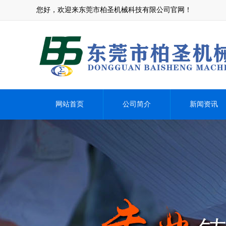
您好，欢迎来东莞市柏圣机械科技有限公司官网！
网站首页
公司简介
新闻资讯