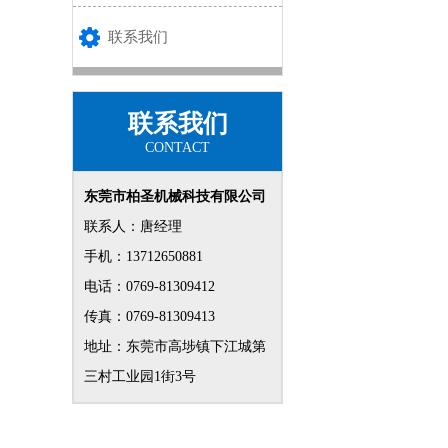
联系我们
联系我们
CONTACT
东莞市柏圣机械科技有限公司
联系人：唐经理
手机：13712650881
电话：0769-81309412
传真：0769-81309413
地址：东莞市高埗镇下江城第
三村工业园1街3号