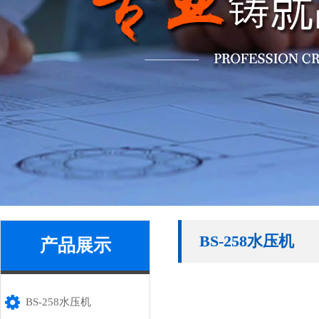
BS-258水压机
产品展示
BS-258水压机