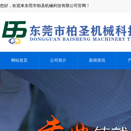
您好，欢迎来东莞市柏圣机械科技有限公司官网！
网站首页
公司简介
新闻资讯