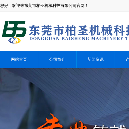
您好，欢迎来东莞市柏圣机械科技有限公司官网！
网站首页
公司简介
新闻资讯