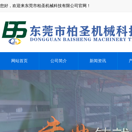
您好，欢迎来东莞市柏圣机械科技有限公司官网！
网站首页
公司简介
新闻资讯