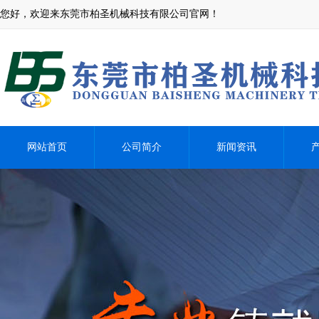
您好，欢迎来东莞市柏圣机械科技有限公司官网！
网站首页
公司简介
新闻资讯