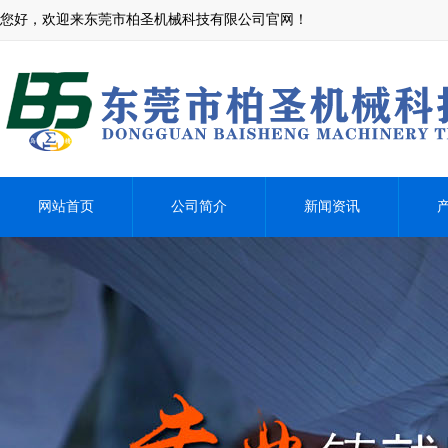
您好，欢迎来东莞市柏圣机械科技有限公司官网！
网站首页
公司简介
新闻资讯