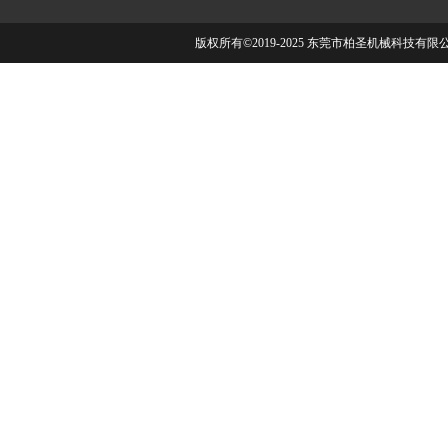
版权所有©2019-2025 东莞市柏圣机械科技有