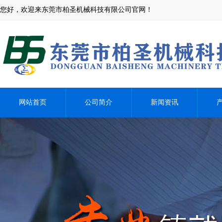
您好，欢迎来东莞市柏圣机械科技有限公司官网！
网站首页
公司简介
新闻资讯