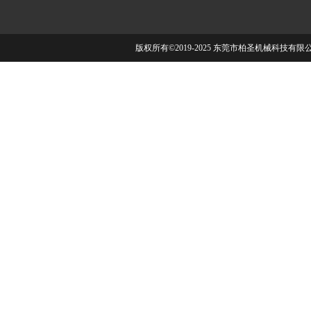
版权所有©2019-2025 东莞市柏圣机械科技有