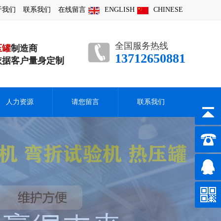
于我们
联系我们
在线留言
ENGLISH
CHINESE
全国服务热线
压罐
制造商
13712650881
依据客户量身定制
人力资源
请您留言
联系我们