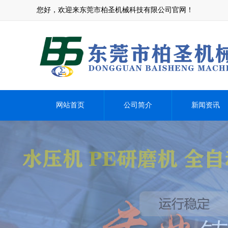
您好，欢迎来东莞市柏圣机械科技有限公司官网！
网站首页
公司简介
新闻资讯